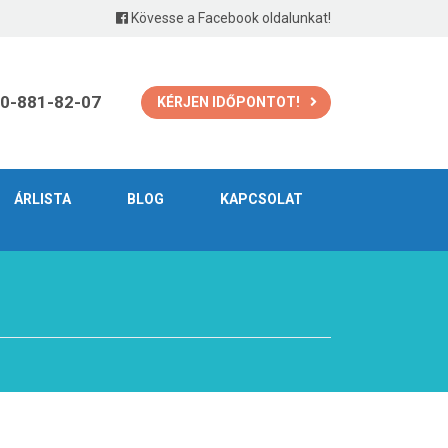
Kövesse a Facebook oldalunkat!
0-881-82-07
KÉRJEN IDŐPONTOT!
ÁRLISTA
BLOG
KAPCSOLAT